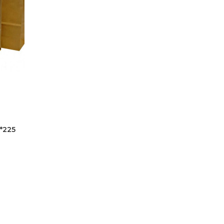
0*225