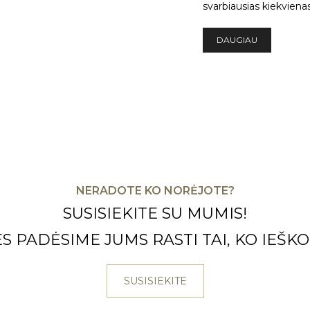
svarbiausias kiekvienas
DAUGIAU
NERADOTE KO NORĖJOTE?
SUSISIEKITE SU MUMIS!
S PADĖSIME JUMS RASTI TAI, KO IEŠKO
SUSISIEKITE