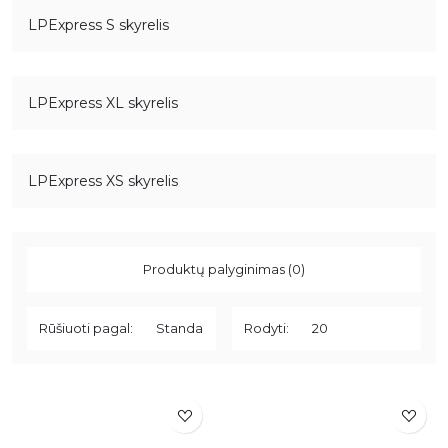
LPExpress S skyrelis
LPExpress XL skyrelis
LPExpress XS skyrelis
Produktų palyginimas (0)
Rūšiuoti pagal:
Rodyti: