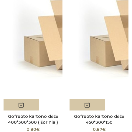
Gofruoto kartono dėžė
Gofruoto kartono dėžė
400*300*300 (išoriniai)
450*300*150
0.80€
0.87€