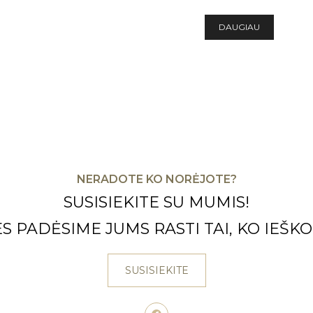
DAUGIAU
NERADOTE KO NORĖJOTE?
SUSISIEKITE SU MUMIS!
S PADĖSIME JUMS RASTI TAI, KO IEŠKO
SUSISIEKITE